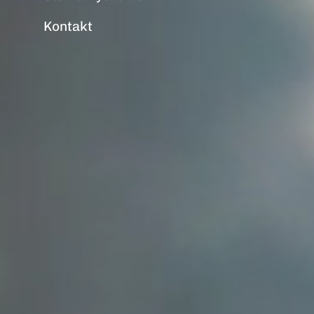
Kontakt