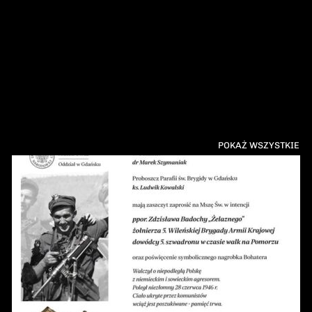
POKAŻ WSZYSTKIE