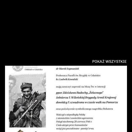
POKAŻ WSZYSTKIE