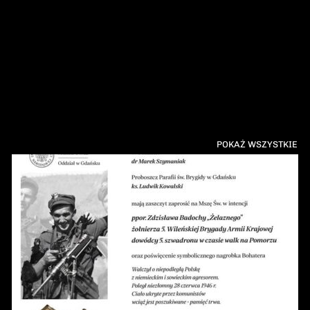
POKAŻ WSZYSTKIE