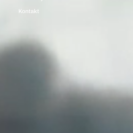
Kontakt