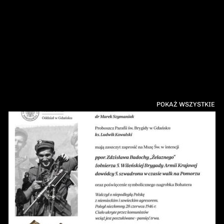
POKAŻ WSZYSTKIE