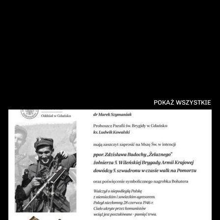
POKAŻ WSZYSTKIE