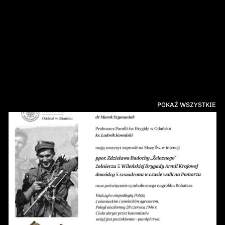
POKAŻ WSZYSTKIE