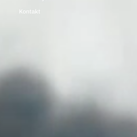
Kontakt