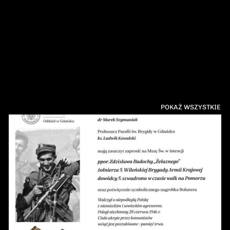
POKAŻ WSZYSTKIE