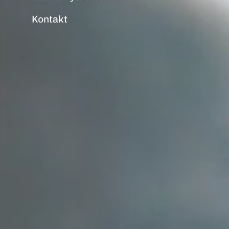
Kontakt