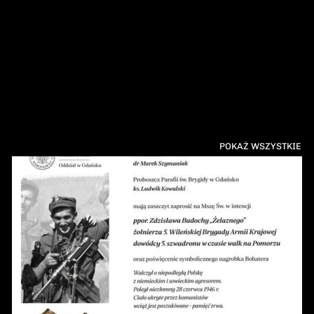
POKAŻ WSZYSTKIE