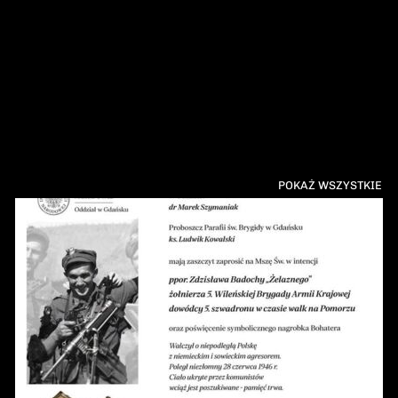
POKAŻ WSZYSTKIE