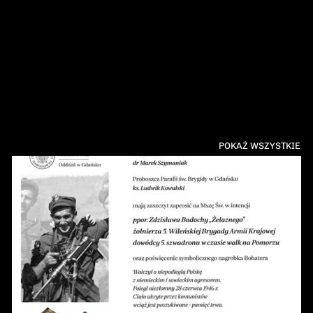
POKAŻ WSZYSTKIE