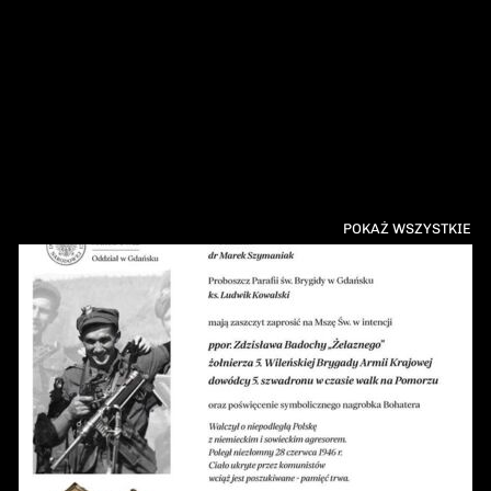
POKAŻ WSZYSTKIE