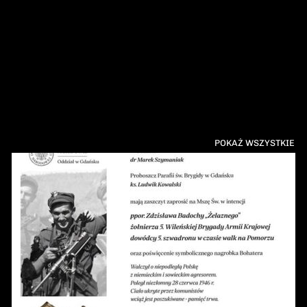
POKAŻ WSZYSTKIE