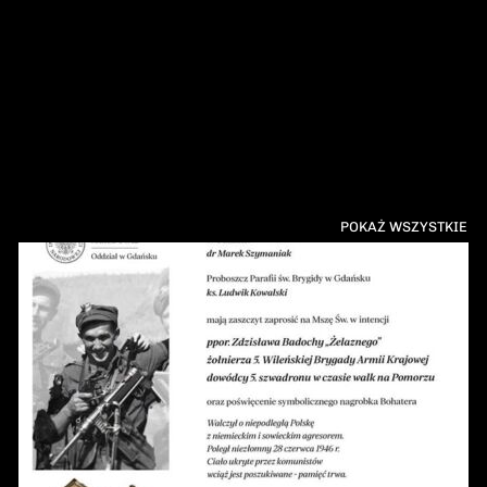
POKAŻ WSZYSTKIE