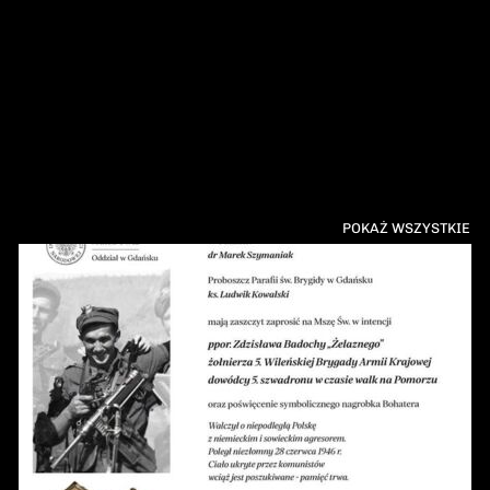
POKAŻ WSZYSTKIE