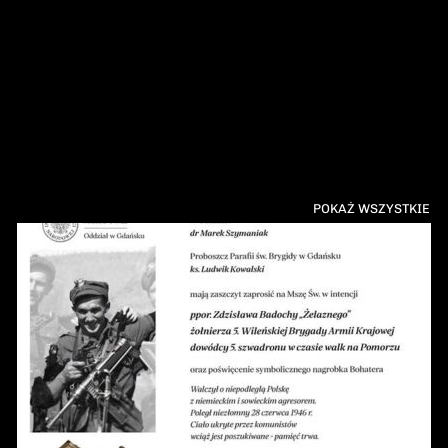
POKAŻ WSZYSTKIE