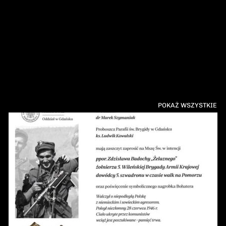
POKAŻ WSZYSTKIE