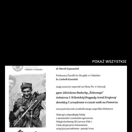
POKAŻ WSZYSTKIE