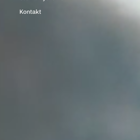
Kontakt