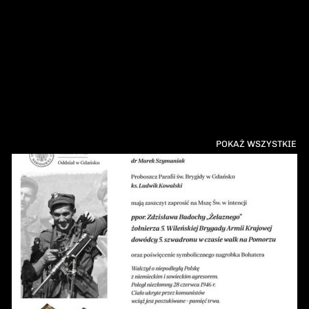
POKAŻ WSZYSTKIE