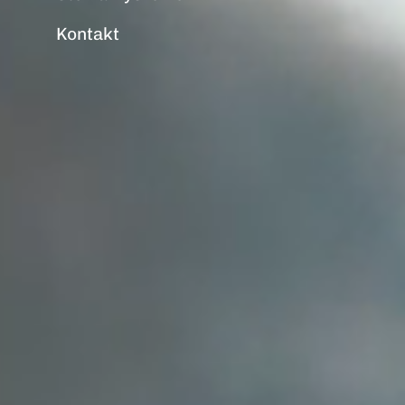
Kontakt