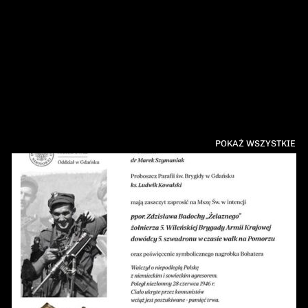
POKAŻ WSZYSTKIE