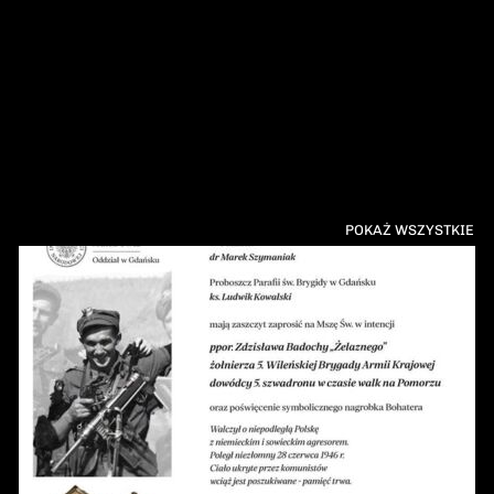
POKAŻ WSZYSTKIE