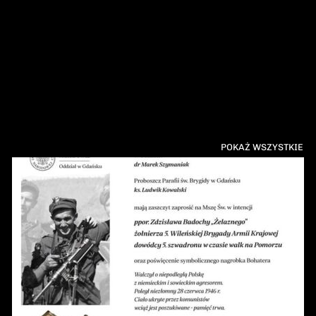
POKAŻ WSZYSTKIE