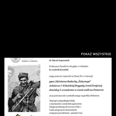
POKAŻ WSZYSTKIE