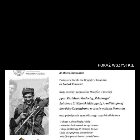
POKAŻ WSZYSTKIE