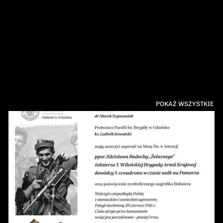
POKAŻ WSZYSTKIE