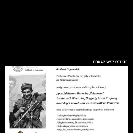
POKAŻ WSZYSTKIE