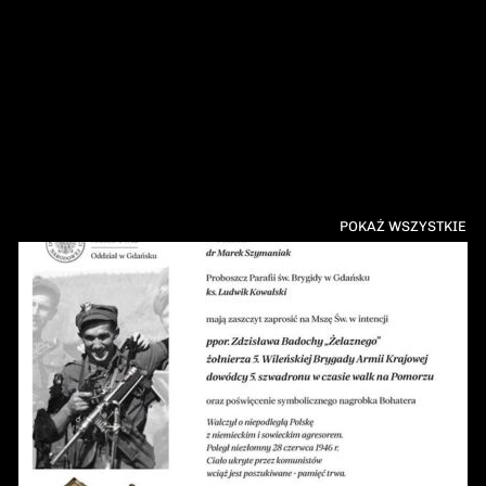
POKAŻ WSZYSTKIE