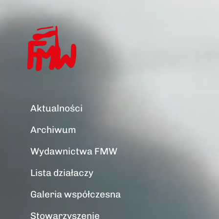
Aktualności
Archiwum
Wydawnictwa FMW
Lista działaczy
Galeria współczesna
Stowarzyszenie