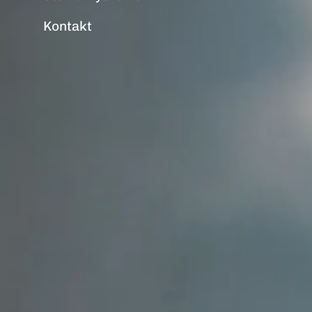
Kontakt