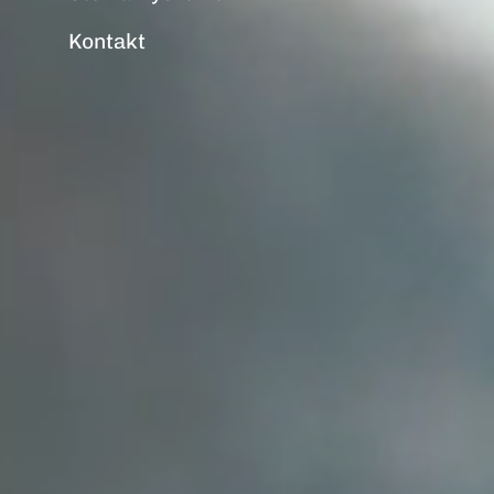
Kontakt