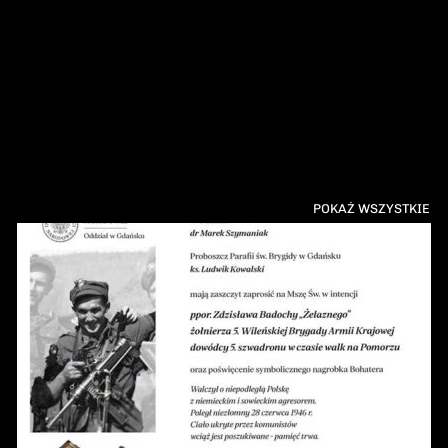
POKAŻ WSZYSTKIE