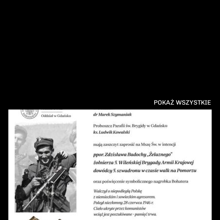
POKAŻ WSZYSTKIE