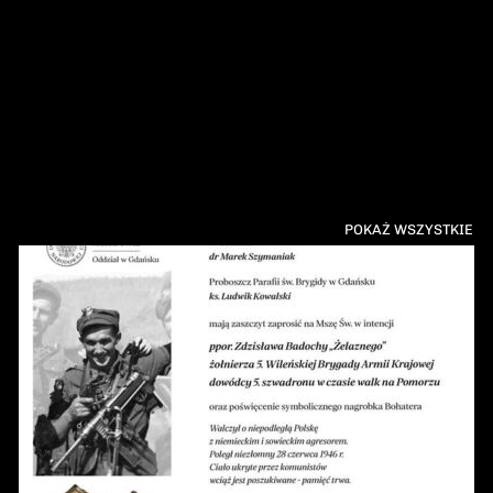
POKAŻ WSZYSTKIE