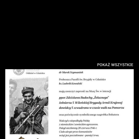
POKAŻ WSZYSTKIE