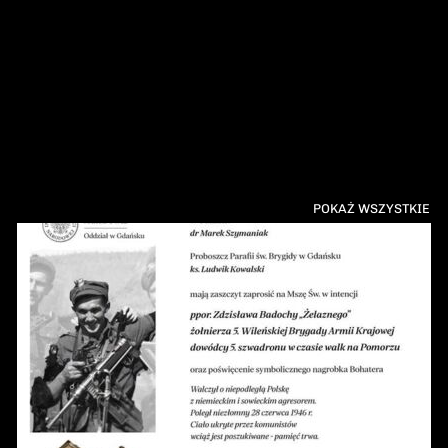
POKAŻ WSZYSTKIE