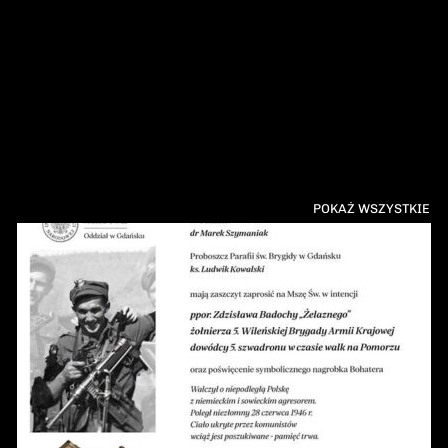
POKAŻ WSZYSTKIE