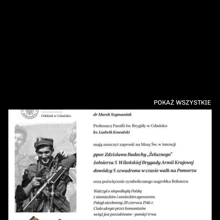
POKAŻ WSZYSTKIE