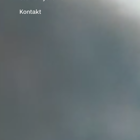
Kontakt