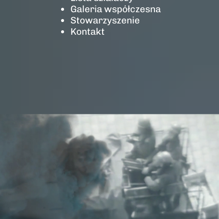
Galeria współczesna
Stowarzyszenie
Kontakt