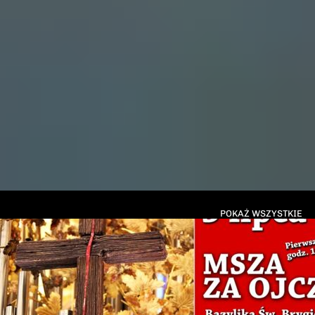
POKAŻ WSZYSTKIE