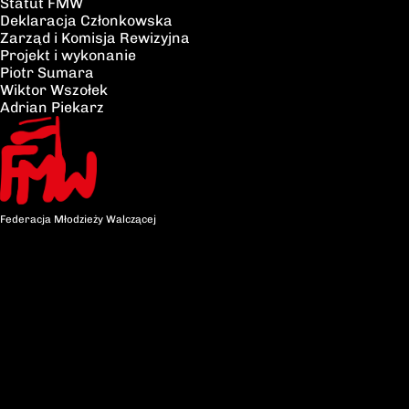
Statut FMW
Deklaracja Członkowska
Zarząd i Komisja Rewizyjna
Projekt i wykonanie
Piotr Sumara
Wiktor Wszołek
Adrian Piekarz
Federacja Młodzieży Walczącej