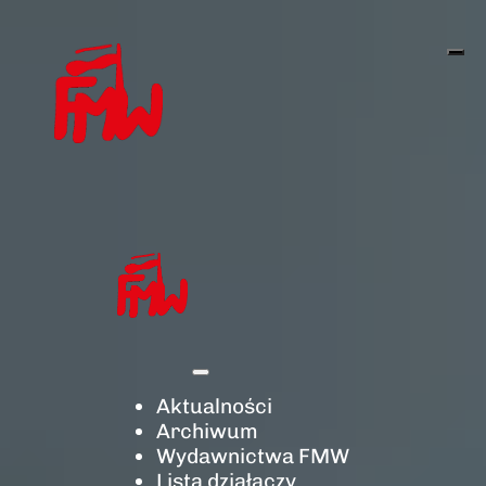
Aktualności
Archiwum
Wydawnictwa FMW
Lista działaczy