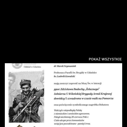
POKAŻ WSZYSTKIE