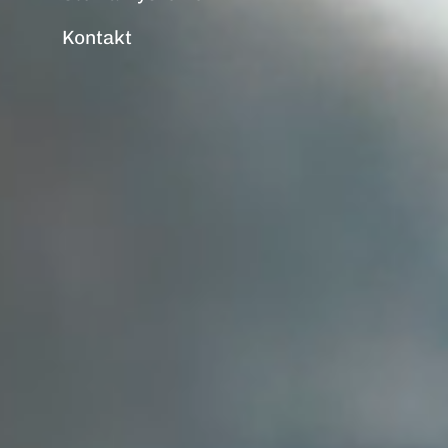
Kontakt