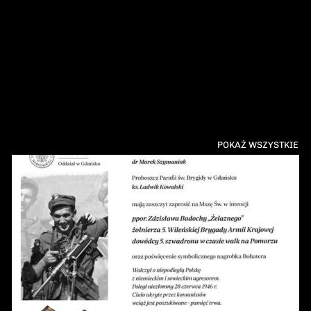
POKAŻ WSZYSTKIE