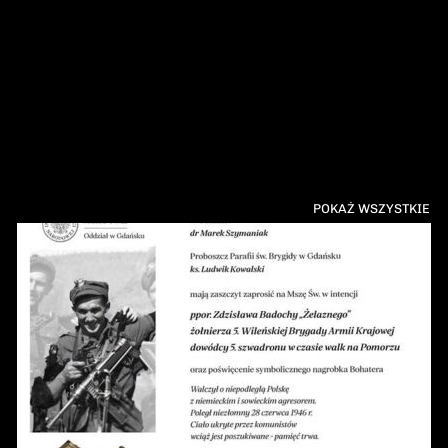
POKAŻ WSZYSTKIE