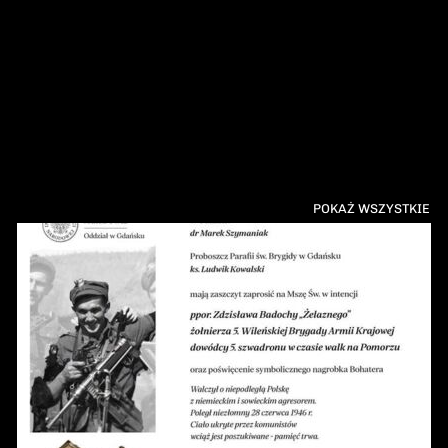
POKAŻ WSZYSTKIE